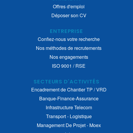
Offres d'emploi
Déposer son CV
ENTREPRISE
Confiez-nous votre recherche
Nos méthodes de recrutements
Nos engagements
ISO 9001 / RSE
SECTEURS D'ACTIVITÉS
Encadrement de Chantier TP / VRD
Banque-Finance-Assurance
Infrastructure Telecom
Transport - Logistique
Management De Projet - Moex