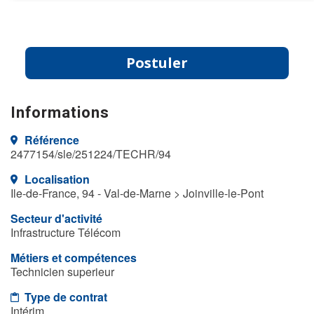
Postuler
Informations
Référence
2477154/sle/251224/TECHR/94
Localisation
Ile-de-France, 94 - Val-de-Marne > Joinville-le-Pont
Secteur d'activité
Infrastructure Télécom
Métiers et compétences
Technicien superieur
Type de contrat
Intérim