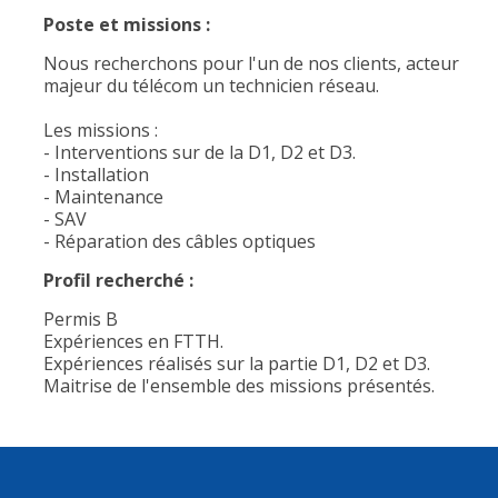
Poste et missions :
Nous recherchons pour l'un de nos clients, acteur
majeur du télécom un technicien réseau.
Les missions :
- Interventions sur de la D1, D2 et D3.
- Installation
- Maintenance
- SAV
- Réparation des câbles optiques
Profil recherché :
Permis B
Expériences en FTTH.
Expériences réalisés sur la partie D1, D2 et D3.
Maitrise de l'ensemble des missions présentés.