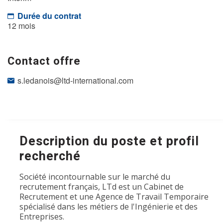
Durée du contrat
12 mois
Contact offre
s.ledanois@ltd-international.com
Description du poste et profil
recherché
Société incontournable sur le marché du
recrutement français, LTd est un Cabinet de
Recrutement et une Agence de Travail Temporaire
spécialisé dans les métiers de l'Ingénierie et des
Entreprises.