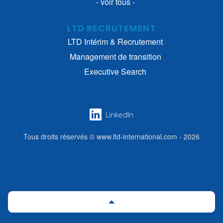
- voir tous -
LTD RECRUTEMENT
LTD Intérim & Recrutement
Management de transition
Executive Search
LinkedIn
Tous droits réservés © www.ltd-international.com - 2026