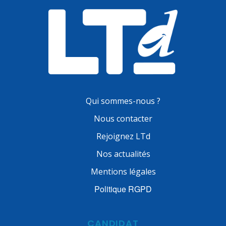
Qui sommes-nous ?
Nous contacter
Rejoignez LTd
Nos actualités
Mentions légales
Politique RGPD
CANDIDAT