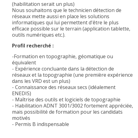
(habilitation serait un plus)
Nous souhaitons que le technicien détection de
réseaux mette aussi en place les solutions
informatiques qui lui permettent d'être le plus
efficace possible sur le terrain (application tablette,
outils numériques etc.).
Profil recherché :
-Formation en topographie, géomatique ou
équivalent
- Expérience concluante dans la détection de
réseaux et la topographie (une première expérience
dans les VRD est un plus)
- Connaissance des réseaux secs (idéalement
ENEDIS)
- Maîtrise des outils et logiciels de topographie
- Habilitation ADNT 3001/3002 fortement appréciée,
mais possibilité de formation pour les candidats
motivés
- Permis B indispensable