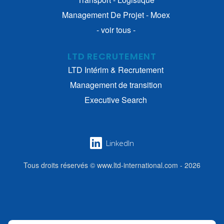
Management De Projet - Moex
- voir tous -
LTD RECRUTEMENT
LTD Intérim & Recrutement
Management de transition
Executive Search
LinkedIn
Tous droits réservés © www.ltd-international.com - 2026