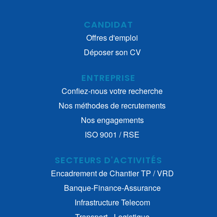
CANDIDAT
Offres d'emploi
Déposer son CV
ENTREPRISE
Confiez-nous votre recherche
Nos méthodes de recrutements
Nos engagements
ISO 9001 / RSE
SECTEURS D'ACTIVITÉS
Encadrement de Chantier TP / VRD
Banque-Finance-Assurance
Infrastructure Telecom
Transport - Logistique