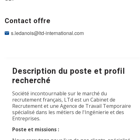
Contact offre
s.ledanois@ltd-international.com
Description du poste et profil
recherché
Société incontournable sur le marché du
recrutement français, LTd est un Cabinet de
Recrutement et une Agence de Travail Temporaire
spécialisé dans les métiers de l'Ingénierie et des
Entreprises.
Poste et missions :