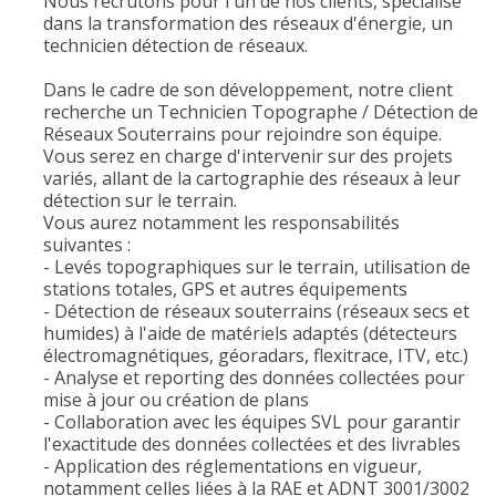
Nous recrutons pour l'un de nos clients, spécialisé
dans la transformation des réseaux d'énergie, un
technicien détection de réseaux.
Dans le cadre de son développement, notre client
recherche un Technicien Topographe / Détection de
Réseaux Souterrains pour rejoindre son équipe.
Vous serez en charge d'intervenir sur des projets
variés, allant de la cartographie des réseaux à leur
détection sur le terrain.
Vous aurez notamment les responsabilités
suivantes :
- Levés topographiques sur le terrain, utilisation de
stations totales, GPS et autres équipements
- Détection de réseaux souterrains (réseaux secs et
humides) à l'aide de matériels adaptés (détecteurs
électromagnétiques, géoradars, flexitrace, ITV, etc.)
- Analyse et reporting des données collectées pour
mise à jour ou création de plans
- Collaboration avec les équipes SVL pour garantir
l'exactitude des données collectées et des livrables
- Application des réglementations en vigueur,
notamment celles liées à la RAE et ADNT 3001/3002