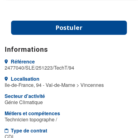
Postuler
Informations
Référence
2477040/SLE/251223/TechT/94
Localisation
Ile-de-France, 94 - Val-de-Marne > Vincennes
Secteur d'activité
Génie Climatique
Métiers et compétences
Technicien topographe /
Type de contrat
CDI