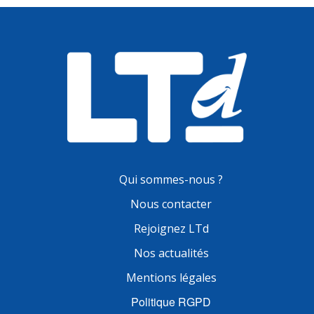
Qui sommes-nous ?
Nous contacter
Rejoignez LTd
Nos actualités
Mentions légales
Politique RGPD