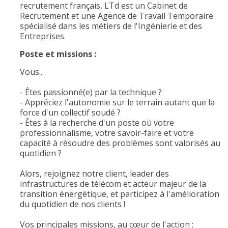
recrutement français, LTd est un Cabinet de
Recrutement et une Agence de Travail Temporaire
spécialisé dans les métiers de l'Ingénierie et des
Entreprises.
Poste et missions :
Vous...
- Êtes passionné(e) par la technique ?
- Appréciez l'autonomie sur le terrain autant que la
force d'un collectif soudé ?
- Êtes à la recherche d'un poste où votre
professionnalisme, votre savoir-faire et votre
capacité à résoudre des problèmes sont valorisés au
quotidien ?
Alors, rejoignez notre client, leader des
infrastructures de télécom et acteur majeur de la
transition énergétique, et participez à l'amélioration
du quotidien de nos clients !
Vos principales missions, au cœur de l'action :