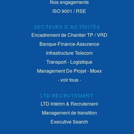
Nos engagements
ISO 9001 / RSE
SECTEURS D'ACTIVITÉS
Encadrement de Chantier TP / VRD
Banque-Finance-Assurance
Infrastructure Telecom
Transport - Logistique
Management De Projet - Moex
- voir tous -
LTD RECRUTEMENT
LTD Intérim & Recrutement
Management de transition
Executive Search