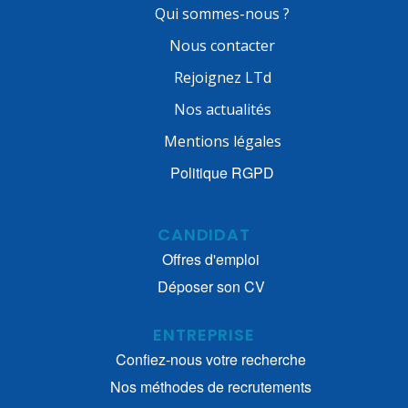
Qui sommes-nous ?
Nous contacter
Rejoignez LTd
Nos actualités
Mentions légales
Politique RGPD
CANDIDAT
Offres d'emploi
Déposer son CV
ENTREPRISE
Confiez-nous votre recherche
Nos méthodes de recrutements