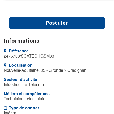
Postuler
Informations
Référence
2476708/SCATECHGSM33
Localisation
Nouvelle-Aquitaine, 33 - Gironde > Gradignan
Secteur d'activité
Infrastructure Télécom
Métiers et compétences
Technicienne/technicien
Type de contrat
Intérim