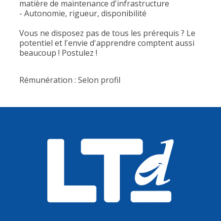
matière de maintenance d'infrastructure
- Autonomie, rigueur, disponibilité
Vous ne disposez pas de tous les prérequis ? Le
potentiel et l'envie d'apprendre comptent aussi
beaucoup ! Postulez !
Rémunération : Selon profil