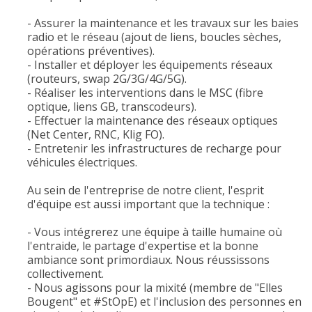
- Assurer la maintenance et les travaux sur les baies
radio et le réseau (ajout de liens, boucles sèches,
opérations préventives).
- Installer et déployer les équipements réseaux
(routeurs, swap 2G/3G/4G/5G).
- Réaliser les interventions dans le MSC (fibre
optique, liens GB, transcodeurs).
- Effectuer la maintenance des réseaux optiques
(Net Center, RNC, Klig FO).
- Entretenir les infrastructures de recharge pour
véhicules électriques.
Au sein de l'entreprise de notre client, l'esprit
d'équipe est aussi important que la technique :
- Vous intégrerez une équipe à taille humaine où
l'entraide, le partage d'expertise et la bonne
ambiance sont primordiaux. Nous réussissons
collectivement.
- Nous agissons pour la mixité (membre de "Elles
Bougent" et #StOpE) et l'inclusion des personnes en