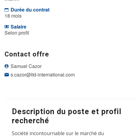
Durée du contrat
18 mois
Salaire
Selon profil
Contact offre
Samuel Cazor
s.cazor@ltd-international.com
Description du poste et profil
recherché
Société incontournable sur le marché du