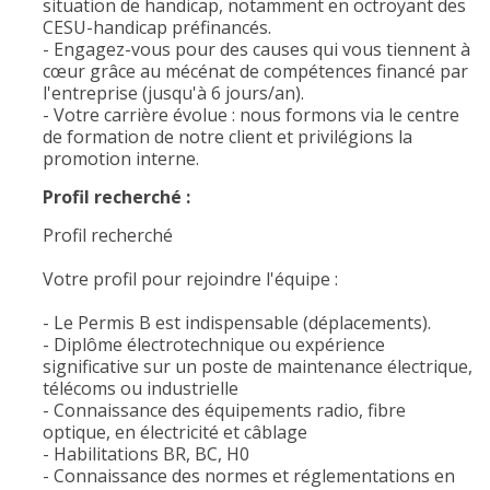
situation de handicap, notamment en octroyant des
CESU-handicap préfinancés.
- Engagez-vous pour des causes qui vous tiennent à
cœur grâce au mécénat de compétences financé par
l'entreprise (jusqu'à 6 jours/an).
- Votre carrière évolue : nous formons via le centre
de formation de notre client et privilégions la
promotion interne.
Profil recherché :
Profil recherché
Votre profil pour rejoindre l'équipe :
- Le Permis B est indispensable (déplacements).
- Diplôme électrotechnique ou expérience
significative sur un poste de maintenance électrique,
télécoms ou industrielle
- Connaissance des équipements radio, fibre
optique, en électricité et câblage
- Habilitations BR, BC, H0
- Connaissance des normes et réglementations en