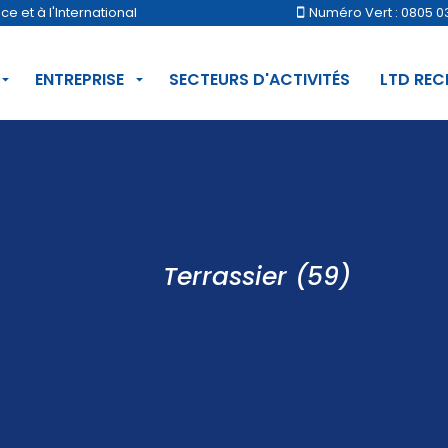
 et à l'International
Numéro Vert : 0805 0
ENTREPRISE
SECTEURS D'ACTIVITÉS
LTD RE
Terrassier (59)