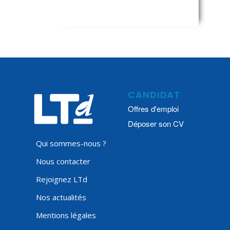
CANDIDAT
Offres d'emploi
Déposer son CV
Qui sommes-nous ?
Nous contacter
Rejoignez LTd
Nos actualités
Mentions légales