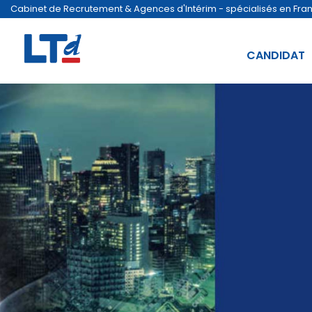
Cabinet de Recrutement & Agences d'Intérim - spécialisés en France
CANDIDAT