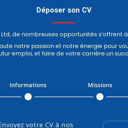
Déposer son CV
 Ltd, de nombreuses opportunités s’offrent à
oute notre passion et notre énergie pour 
utur emploi, et faire de votre carrière un suc
Informations
Missions
Envoyez votre CV à nos