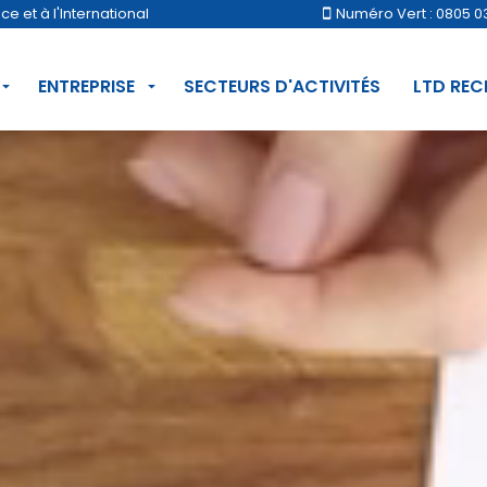
 et à l'International
Numéro Vert : 0805 0
ENTREPRISE
SECTEURS D'ACTIVITÉS
LTD RE