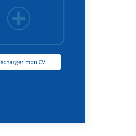
lécharger mon CV