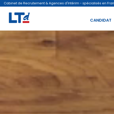
Cabinet de Recrutement & Agences d'Intérim - spécialisés en France
CANDIDAT