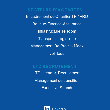
SECTEURS D'ACTIVITÉS
Encadrement de Chantier TP / VRD
Banque-Finance-Assurance
Infrastructure Telecom
Transport - Logistique
Management De Projet - Moex
- voir tous -
LTD RECRUTEMENT
LTD Intérim & Recrutement
Management de transition
Executive Search
LinkedIn